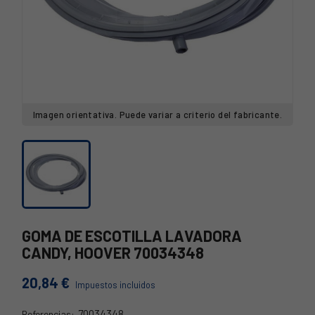
Imagen orientativa. Puede variar a criterio del fabricante.
GOMA DE ESCOTILLA LAVADORA
CANDY, HOOVER 70034348
20,84 €
Impuestos incluidos
70034348
Referencias: