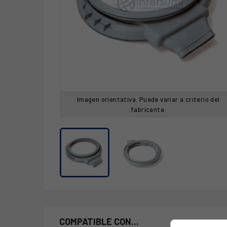
Imagen orientativa. Puede variar a criterio del
fabricante.
COMPATIBLE CON...