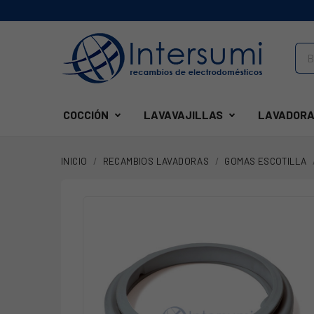
COCCIÓN
LAVAVAJILLAS
LAVADORA
INICIO
RECAMBIOS LAVADORAS
GOMAS ESCOTILLA