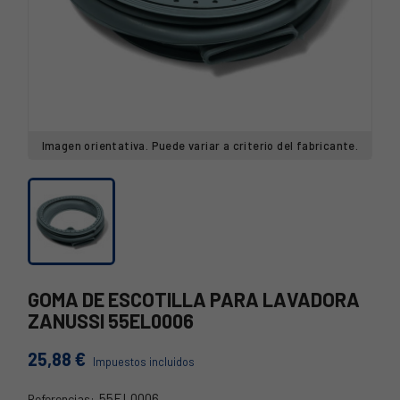
Imagen orientativa. Puede variar a criterio del fabricante.
GOMA DE ESCOTILLA PARA LAVADORA
ZANUSSI 55EL0006
25,88 €
Impuestos incluidos
55EL0006
Referencias: