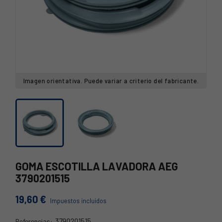
Imagen orientativa. Puede variar a criterio del fabricante.
GOMA ESCOTILLA LAVADORA AEG
3790201515
19,60 €
Impuestos incluidos
3790201515
Referencias: