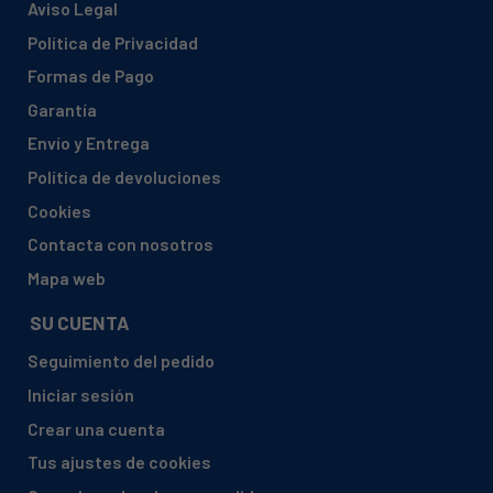
Aviso Legal
Política de Privacidad
Formas de Pago
Garantía
Envío y Entrega
Política de devoluciones
Cookies
Contacta con nosotros
Mapa web
SU CUENTA
Seguimiento del pedido
Iniciar sesión
Crear una cuenta
Tus ajustes de cookies