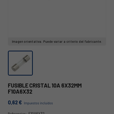
Imagen orientativa. Puede variar a criterio del fabricante.
FUSIBLE CRISTAL 10A 6X32MM
F10A6X32
0,62 €
Impuestos incluidos
F10A6X32
Referencias: