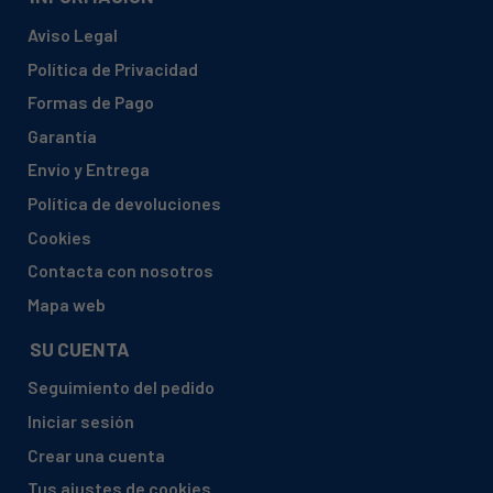
Aviso Legal
Política de Privacidad
Formas de Pago
Garantía
Envío y Entrega
Política de devoluciones
Cookies
Contacta con nosotros
Mapa web
SU CUENTA
Seguimiento del pedido
Iniciar sesión
Crear una cuenta
Tus ajustes de cookies