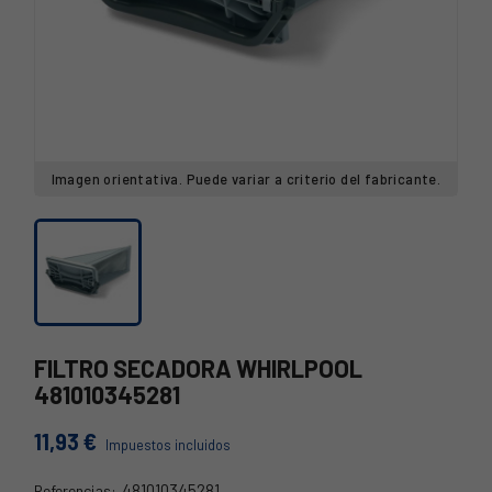
Imagen orientativa. Puede variar a criterio del fabricante.
FILTRO SECADORA WHIRLPOOL
481010345281
11,93 €
Impuestos incluidos
481010345281
Referencias: