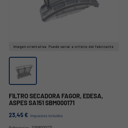
Imagen orientativa. Puede variar a criterio del fabricante.
FILTRO SECADORA FAGOR, EDESA,
ASPES SA151 SBM000171
23,45 €
Impuestos incluidos
SBM000171
Referencias: