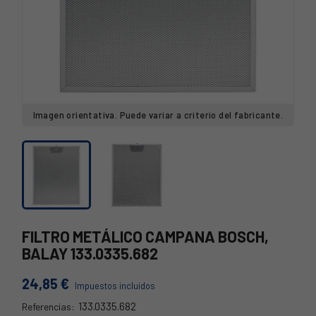
Imagen orientativa. Puede variar a criterio del fabricante.
FILTRO METÁLICO CAMPANA BOSCH,
BALAY 133.0335.682
24,85 €
Impuestos incluidos
133.0335.682
Referencias: