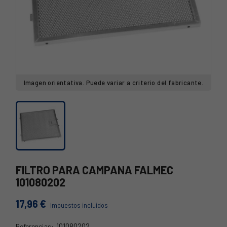
Imagen orientativa. Puede variar a criterio del fabricante.
FILTRO PARA CAMPANA FALMEC
101080202
17,96 €
Impuestos incluidos
101080202
Referencias: