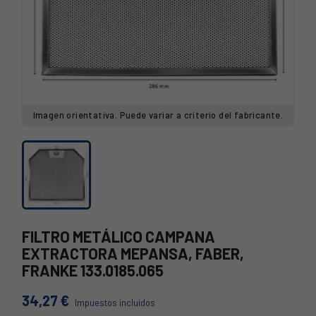
Imagen orientativa. Puede variar a criterio del fabricante.
FILTRO METÁLICO CAMPANA
EXTRACTORA MEPANSA, FABER,
FRANKE 133.0185.065
34,27 €
Impuestos incluidos