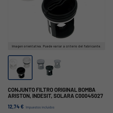
Imagen orientativa. Puede variar a criterio del fabricante.
CONJUNTO FILTRO ORIGINAL BOMBA
ARISTON, INDESIT, SOLARA C00045027
12,74 €
Impuestos incluidos