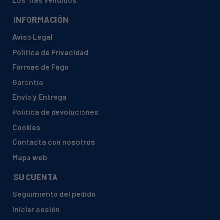
INFORMACIÓN
Aviso Legal
Política de Privacidad
Formas de Pago
Garantía
Envío y Entrega
Política de devoluciones
Cookies
Contacta con nosotros
Mapa web
SU CUENTA
Seguimiento del pedido
Iniciar sesión