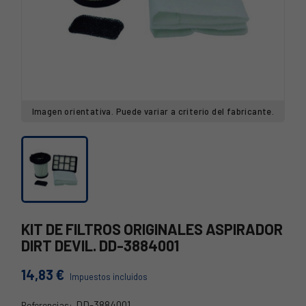
Imagen orientativa. Puede variar a criterio del fabricante.
KIT DE FILTROS ORIGINALES ASPIRADOR
DIRT DEVIL. DD-3884001
14,83 €
Impuestos incluidos
DD-3884001
Referencias: