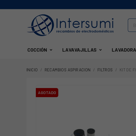
COCCIÓN
LAVAVAJILLAS
LAVADORA
INICIO
RECAMBIOS ASPIRACION
FILTROS
KIT DE 
AGOTADO