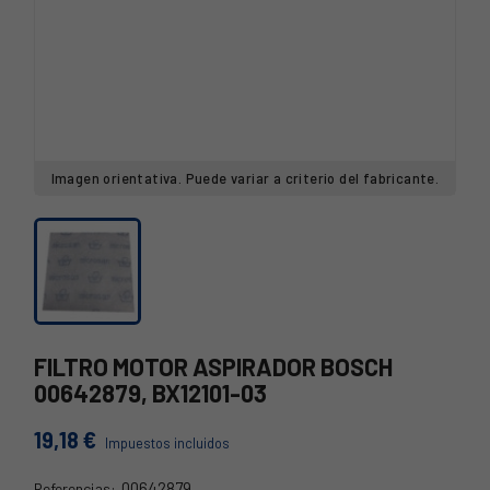
Imagen orientativa. Puede variar a criterio del fabricante.
FILTRO MOTOR ASPIRADOR BOSCH
00642879, BX12101-03
19,18 €
Impuestos incluidos
00642879
Referencias: