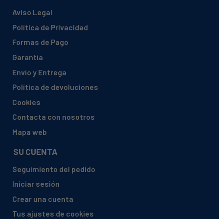
Aviso Legal
Política de Privacidad
Formas de Pago
Garantía
Envío y Entrega
Política de devoluciones
Cookies
Contacta con nosotros
Mapa web
SU CUENTA
Seguimiento del pedido
Iniciar sesión
Crear una cuenta
Tus ajustes de cookies