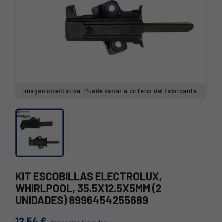
Imagen orientativa. Puede variar a criterio del fabricante.
KIT ESCOBILLAS ELECTROLUX,
WHIRLPOOL, 35.5X12.5X5MM (2
UNIDADES) 8996454255689
12,54 €