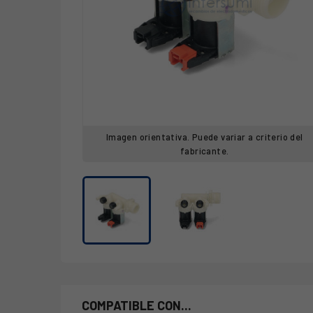
Imagen orientativa. Puede variar a criterio del
fabricante.
COMPATIBLE CON...