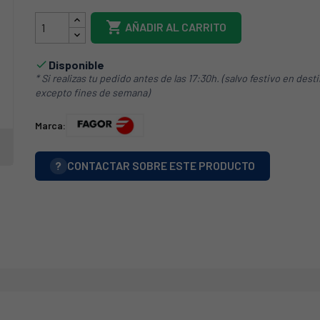

AÑADIR AL CARRITO
Disponible

* Si realizas tu pedido antes de las 17:30h. (salvo festivo en dest
excepto fines de semana)
Marca:
?
CONTACTAR SOBRE ESTE PRODUCTO