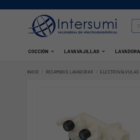
COCCIÓN
LAVAVAJILLAS
LAVADORA
INICIO
RECAMBIOS LAVADORAS
ELECTROVALVULAS