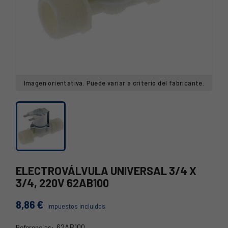
Imagen orientativa. Puede variar a criterio del fabricante.
ELECTROVÁLVULA UNIVERSAL 3/4 X
3/4, 220V 62AB100
8,86 €
Impuestos incluidos
62AB100
Referencias: