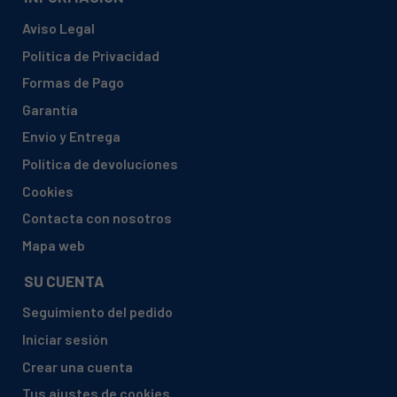
Aviso Legal
Política de Privacidad
Formas de Pago
Garantía
Envío y Entrega
Política de devoluciones
Cookies
Contacta con nosotros
Mapa web
SU CUENTA
Seguimiento del pedido
Iniciar sesión
Crear una cuenta
Tus ajustes de cookies