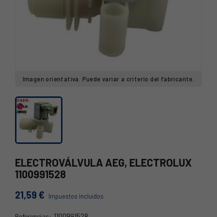
Imagen orientativa. Puede variar a criterio del fabricante.
ELECTROVÁLVULA AEG, ELECTROLUX
1100991528
21,59 €
Impuestos incluidos
1100991528
Referencias: