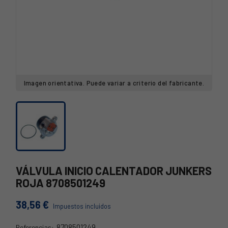
Imagen orientativa. Puede variar a criterio del fabricante.
VÁLVULA INICIO CALENTADOR JUNKERS
ROJA 8708501249
38,56 €
Impuestos incluidos
8708501249
Referencias: