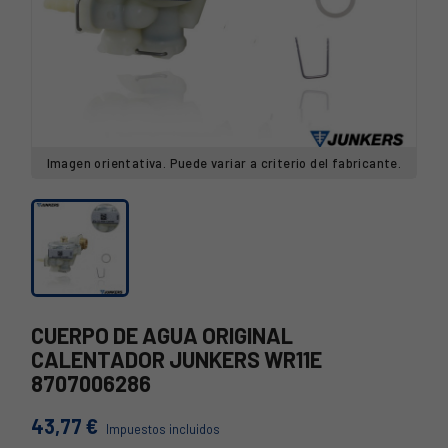
Imagen orientativa. Puede variar a criterio del fabricante.
CUERPO DE AGUA ORIGINAL
CALENTADOR JUNKERS WR11E
8707006286
43,77 €
Impuestos incluidos