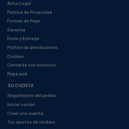
Aviso Legal
Política de Privacidad
Formas de Pago
Garantía
Envío y Entrega
Política de devoluciones
Cookies
Contacta con nosotros
Mapa web
SU CUENTA
Seguimiento del pedido
Iniciar sesión
Crear una cuenta
Tus ajustes de cookies