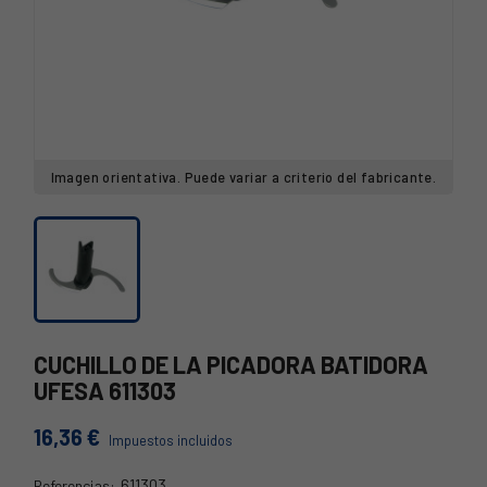
Imagen orientativa. Puede variar a criterio del fabricante.
CUCHILLO DE LA PICADORA BATIDORA
UFESA 611303
16,36 €
Impuestos incluidos
611303
Referencias: