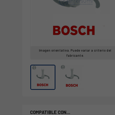
Imagen orientativa. Puede variar a criterio del
fabricante.
COMPATIBLE CON...