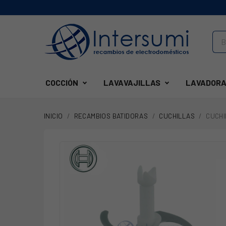
COCCIÓN
LAVAVAJILLAS
LAVADORA
INICIO
RECAMBIOS BATIDORAS
CUCHILLAS
CUCHI