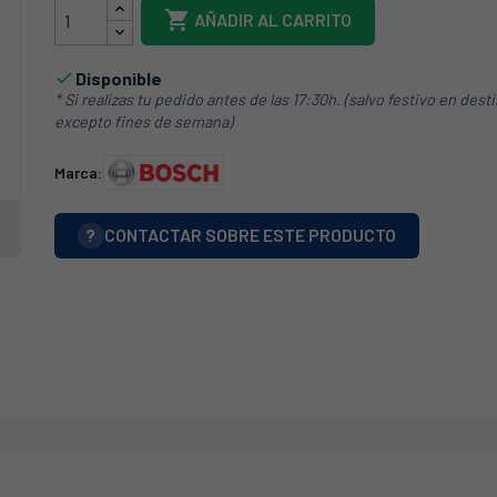

AÑADIR AL CARRITO
Disponible

* Si realizas tu pedido antes de las 17:30h. (salvo festivo en dest
excepto fines de semana)
Marca:
?
CONTACTAR SOBRE ESTE PRODUCTO