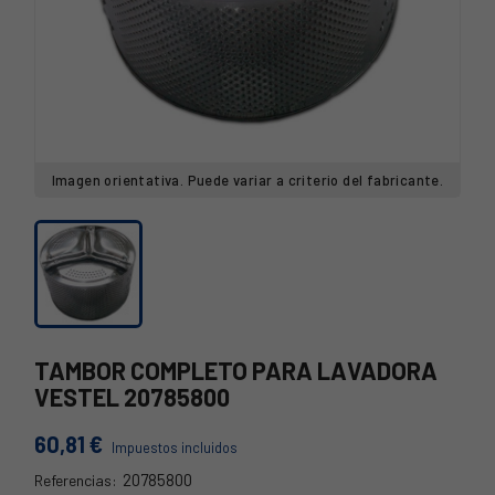
Imagen orientativa. Puede variar a criterio del fabricante.
TAMBOR COMPLETO PARA LAVADORA
VESTEL 20785800
60,81 €
Impuestos incluidos
20785800
Referencias: