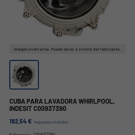
Imagen orientativa. Puede variar a criterio del fabricante.
CUBA PARA LAVADORA WHIRLPOOL,
INDESIT C00937390
192,54 €
Impuestos incluidos
C00937390
Referencias: