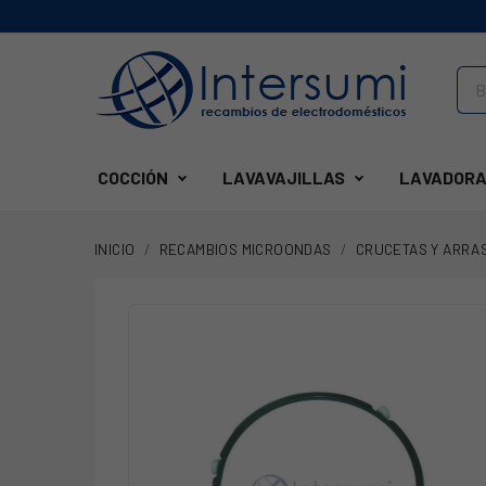
COCCIÓN
LAVAVAJILLAS
LAVADORA
INICIO
RECAMBIOS MICROONDAS
CRUCETAS Y ARRA