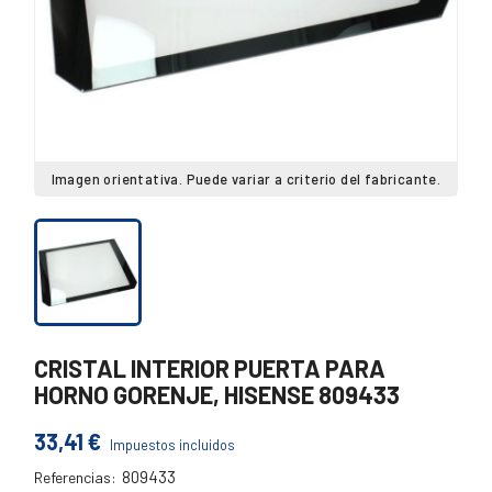
Imagen orientativa. Puede variar a criterio del fabricante.
CRISTAL INTERIOR PUERTA PARA
HORNO GORENJE, HISENSE 809433
33,41 €
Impuestos incluidos
809433
Referencias:
809433