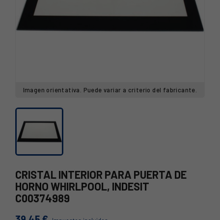
Imagen orientativa. Puede variar a criterio del fabricante.
CRISTAL INTERIOR PARA PUERTA DE
HORNO WHIRLPOOL, INDESIT
C00374989
39,45 €