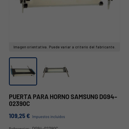
Imagen orientativa. Puede variar a criterio del fabricante.
PUERTA PARA HORNO SAMSUNG DG94-
02390C
109,25 €
Impuestos incluidos
DG94-02390C
Referencias: