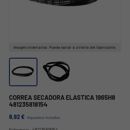
Imagen orientativa. Puede variar a criterio del fabricante.
CORREA SECADORA ELASTICA 1965H8
481235818154
8,92 €
Impuestos incluidos
481235818154
Referencias: