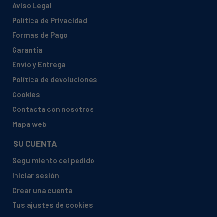
Aviso Legal
Política de Privacidad
Formas de Pago
Garantía
Envío y Entrega
Política de devoluciones
Cookies
Contacta con nosotros
Mapa web
SU CUENTA
Seguimiento del pedido
Iniciar sesión
Crear una cuenta
Tus ajustes de cookies