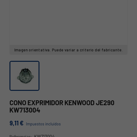
Imagen orientativa. Puede variar a criterio del fabricante.
CONO EXPRIMIDOR KENWOOD JE290
KW713004
9,11 €
Impuestos incluidos
KW713004
Referencias: