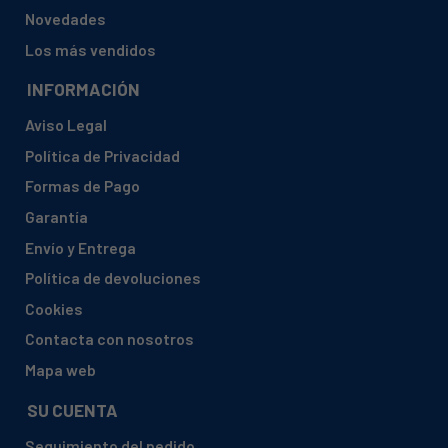
Novedades
Los más vendidos
INFORMACIÓN
Aviso Legal
Política de Privacidad
Formas de Pago
Garantía
Envío y Entrega
Política de devoluciones
Cookies
Contacta con nosotros
Mapa web
SU CUENTA
Seguimiento del pedido