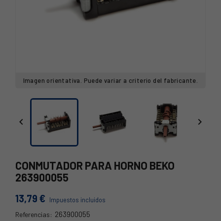
Imagen orientativa. Puede variar a criterio del fabricante.


CONMUTADOR PARA HORNO BEKO
263900055
13,79 €
Impuestos incluidos
263900055
Referencias: