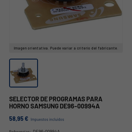
Imagen orientativa. Puede variar a criterio del fabricante.
SELECTOR DE PROGRAMAS PARA
HORNO SAMSUNG DE96-00994A
58,95 €
Impuestos incluidos
DE96-00994A
Referencias: