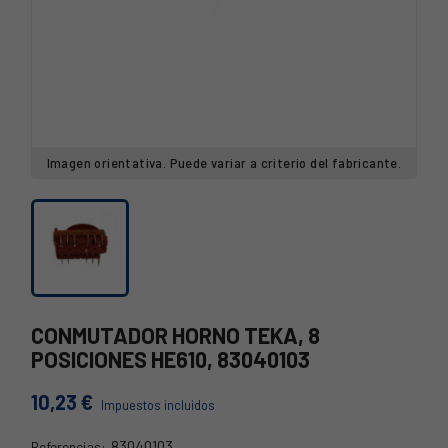
Imagen orientativa. Puede variar a criterio del fabricante.
CONMUTADOR HORNO TEKA, 8
POSICIONES HE610, 83040103
10,23 €
Impuestos incluidos
83040103
Referencias: