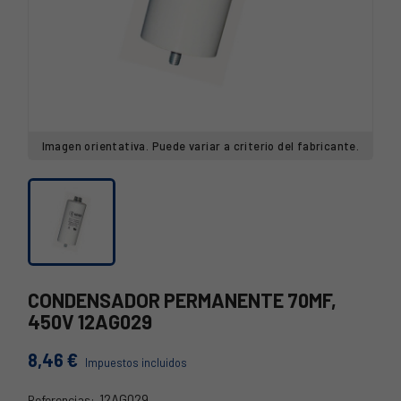
Imagen orientativa. Puede variar a criterio del fabricante.
CONDENSADOR PERMANENTE 70MF,
450V 12AG029
8,46 €
Impuestos incluidos
12AG029
Referencias: