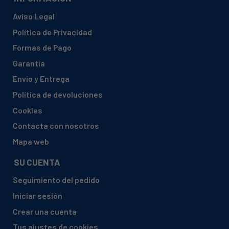
Aviso Legal
Política de Privacidad
Formas de Pago
Garantía
Envío y Entrega
Política de devoluciones
Cookies
Contacta con nosotros
Mapa web
SU CUENTA
Seguimiento del pedido
Iniciar sesión
Crear una cuenta
Tus ajustes de cookies