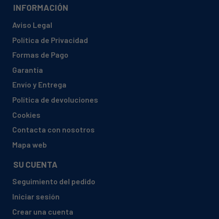
INFORMACIÓN
Aviso Legal
Política de Privacidad
Formas de Pago
Garantía
Envío y Entrega
Política de devoluciones
Cookies
Contacta con nosotros
Mapa web
SU CUENTA
Seguimiento del pedido
Iniciar sesión
Crear una cuenta