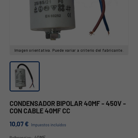
Imagen orientativa. Puede variar a criterio del fabricante.
CONDENSADOR BIPOLAR 40MF - 450V -
CON CABLE 40MF CC
10,07 €
Impuestos incluidos
40MF
Referencias: