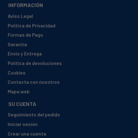
INFORMACIÓN
Aviso Legal
Política de Privacidad
Formas de Pago
Garantía
Envío y Entrega
Política de devoluciones
Cookies
Contacta con nosotros
Mapa web
SU CUENTA
Seguimiento del pedido
Iniciar sesión
Crear una cuenta