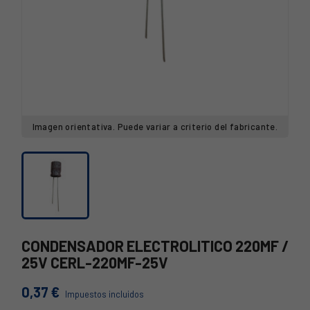
Imagen orientativa. Puede variar a criterio del fabricante.
CONDENSADOR ELECTROLITICO 220MF /
25V CERL-220MF-25V
0,37 €
Impuestos incluidos