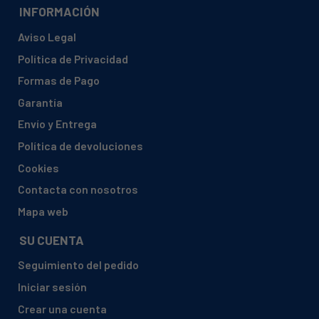
INFORMACIÓN
Aviso Legal
Política de Privacidad
Formas de Pago
Garantía
Envío y Entrega
Política de devoluciones
Cookies
Contacta con nosotros
Mapa web
SU CUENTA
Seguimiento del pedido
Iniciar sesión
Crear una cuenta