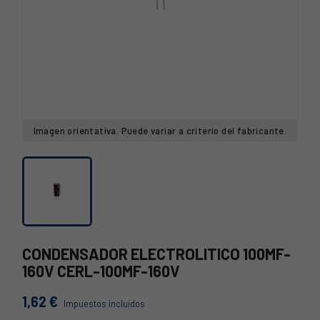
Imagen orientativa. Puede variar a criterio del fabricante.
CONDENSADOR ELECTROLITICO 100MF-
160V CERL-100MF-160V
1,62 €
Impuestos incluidos