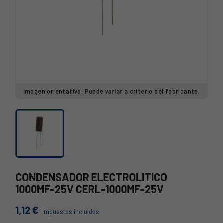
Imagen orientativa. Puede variar a criterio del fabricante.
CONDENSADOR ELECTROLITICO
1000MF-25V CERL-1000MF-25V
1,12 €
Impuestos incluidos