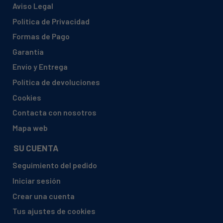
Aviso Legal
Política de Privacidad
Formas de Pago
Garantía
Envío y Entrega
Política de devoluciones
Cookies
Contacta con nosotros
Mapa web
SU CUENTA
Seguimiento del pedido
Iniciar sesión
Crear una cuenta
Tus ajustes de cookies