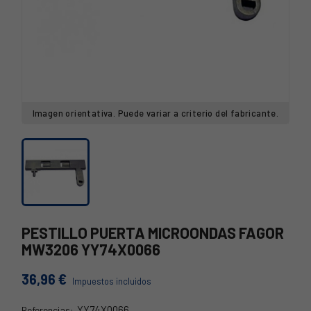
Imagen orientativa. Puede variar a criterio del fabricante.
PESTILLO PUERTA MICROONDAS FAGOR
MW3206 YY74X0066
36,96 €
Impuestos incluidos
YY74X0066
Referencias: