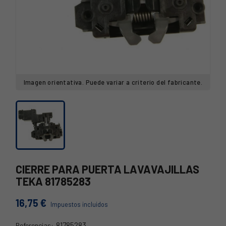
Imagen orientativa. Puede variar a criterio del fabricante.
CIERRE PARA PUERTA LAVAVAJILLAS
TEKA 81785283
16,75 €
Impuestos incluidos
81785283
Referencias: