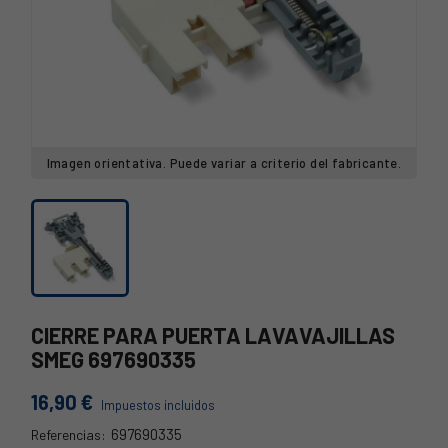
Imagen orientativa. Puede variar a criterio del fabricante.
CIERRE PARA PUERTA LAVAVAJILLAS
SMEG 697690335
16,90 €
Impuestos incluidos
697690335
Referencias: