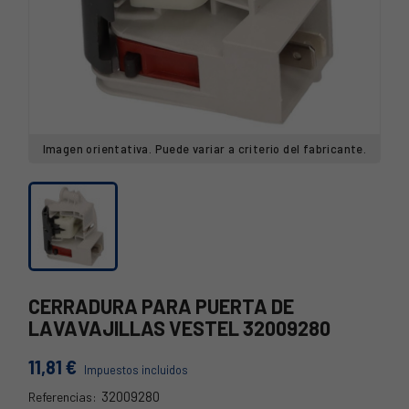
Imagen orientativa. Puede variar a criterio del fabricante.
CERRADURA PARA PUERTA DE
LAVAVAJILLAS VESTEL 32009280
11,81 €
Impuestos incluidos
32009280
Referencias: