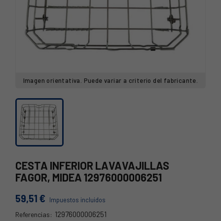
Imagen orientativa. Puede variar a criterio del fabricante.
CESTA INFERIOR LAVAVAJILLAS
FAGOR, MIDEA 12976000006251
59,51 €
Impuestos incluidos
12976000006251
Referencias: