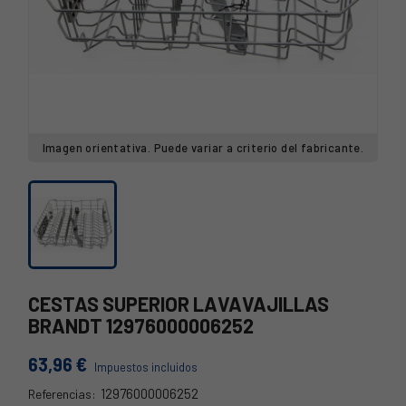
Imagen orientativa. Puede variar a criterio del fabricante.
CESTAS SUPERIOR LAVAVAJILLAS
BRANDT 12976000006252
63,96 €
Impuestos incluidos
12976000006252
Referencias: