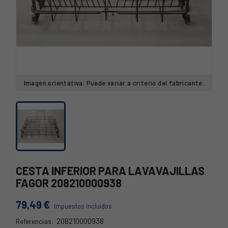
Imagen orientativa. Puede variar a criterio del fabricante.
CESTA INFERIOR PARA LAVAVAJILLAS
FAGOR 208210000938
79,49 €
Impuestos incluidos
208210000938
Referencias: