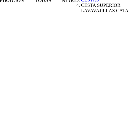
PIRACIÓN
TODAS
BLOG
CESTA SUPERIOR
LAVAVAJILLAS CATA