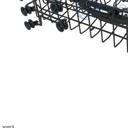
search