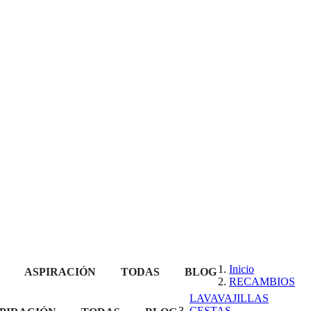
Inicio
ASPIRACIÓN
TODAS
BLOG
RECAMBIOS
LAVAVAJILLAS
CESTAS