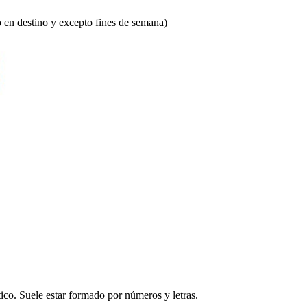
vo en destino y excepto fines de semana)
ico. Suele estar formado por números y letras.