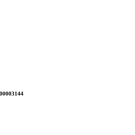
00003144