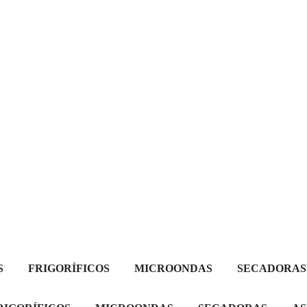
S
FRIGORÍFICOS
MICROONDAS
SECADORAS