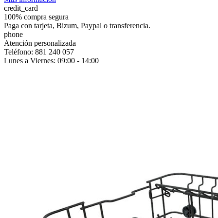
credit_card
100% compra segura
Paga con tarjeta, Bizum, Paypal o transferencia.
phone
Atención personalizada
Teléfono: 881 240 057
Lunes a Viernes: 09:00 - 14:00