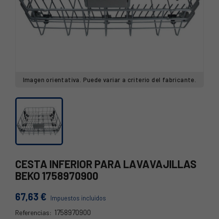
Imagen orientativa. Puede variar a criterio del fabricante.
CESTA INFERIOR PARA LAVAVAJILLAS
BEKO 1758970900
67,63 €
Impuestos incluidos
1758970900
Referencias: