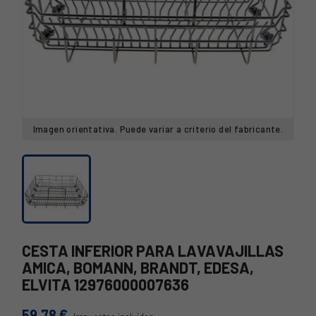
Imagen orientativa. Puede variar a criterio del fabricante.
CESTA INFERIOR PARA LAVAVAJILLAS
AMICA, BOMANN, BRANDT, EDESA,
ELVITA 12976000007636
59,78 €