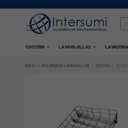
COCCIÓN
LAVAVAJILLAS
LAVADORA
INICIO
RECAMBIOS LAVAVAJILLAS
CESTAS
CESTA